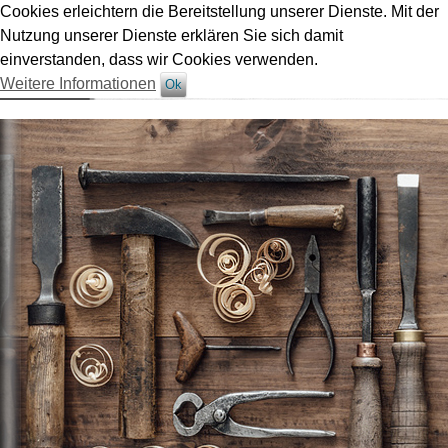
Cookies erleichtern die Bereitstellung unserer Dienste. Mit der
Nutzung unserer Dienste erklären Sie sich damit
einverstanden, dass wir Cookies verwenden.
Weitere Informationen
Ok