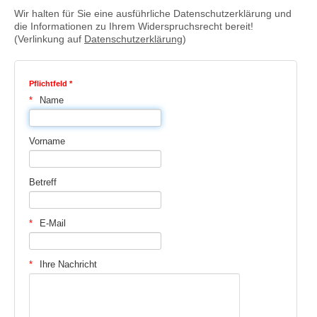
Wir halten für Sie eine ausführliche Datenschutzerklärung und
die Informationen zu Ihrem Widerspruchsrecht bereit!
(Verlinkung auf
Datenschutzerklärung
)
Pflichtfeld *
Name
Vorname
Betreff
E-Mail
Ihre Nachricht