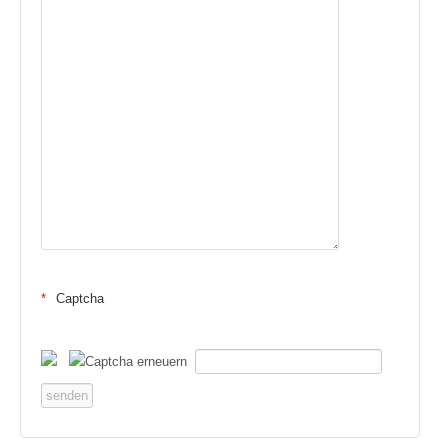
Captcha