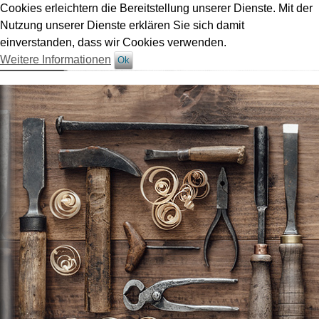
Cookies erleichtern die Bereitstellung unserer Dienste. Mit der
Nutzung unserer Dienste erklären Sie sich damit
einverstanden, dass wir Cookies verwenden.
Weitere Informationen
Ok