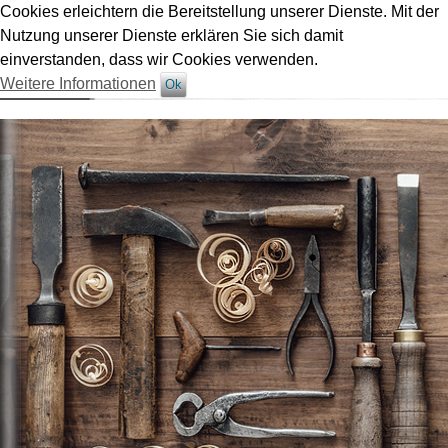
Cookies erleichtern die Bereitstellung unserer Dienste. Mit der
Nutzung unserer Dienste erklären Sie sich damit
einverstanden, dass wir Cookies verwenden.
Weitere Informationen
Ok