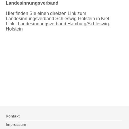
Landesinnungsverband
Hier finden Sie einen direkten Link zum
Landesinnungsverband Schleswig-Holstein in Kiel
Link :
Landesinnungsverband Hamburg/Schleswig-
Holstein
Kontakt
Impressum