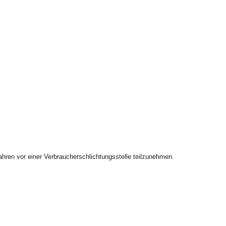
rfahren vor einer Verbraucherschlichtungsstelle teilzunehmen.