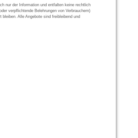
h nur der Information und entfalten keine rechtlich
oder verpflichtende Belehrungen von Verbrauchern)
t bleiben. Alle Angebote sind freibleibend und