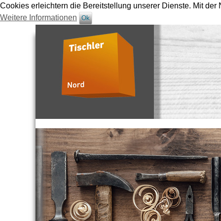
Cookies erleichtern die Bereitstellung unserer Dienste. Mit de
Weitere Informationen
Ok