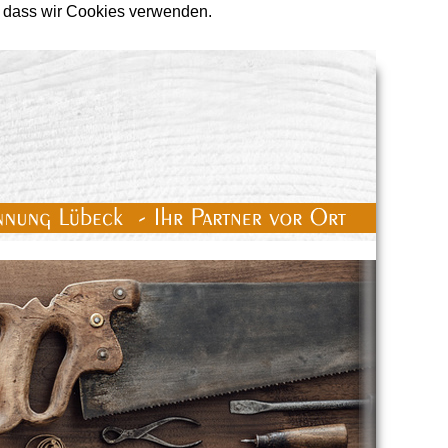
n, dass wir Cookies verwenden.