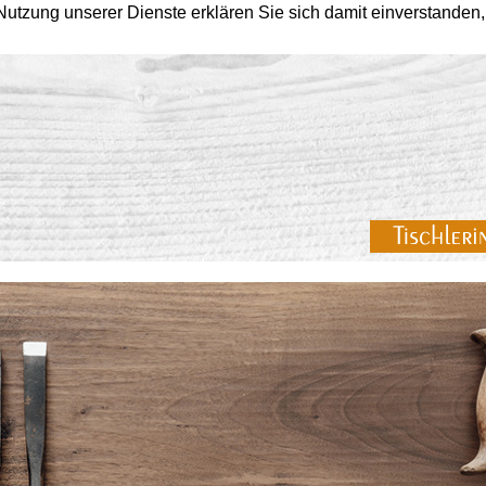
r Nutzung unserer Dienste erklären Sie sich damit einverstande